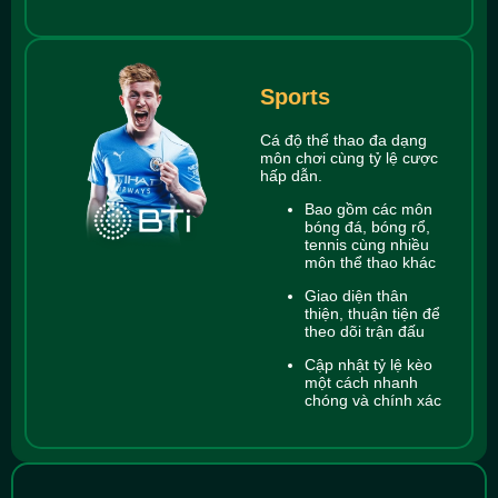
Sports
Cá độ thể thao đa dạng
môn chơi cùng tỷ lệ cược
hấp dẫn.
Bao gồm các môn
bóng đá, bóng rổ,
tennis cùng nhiều
môn thể thao khác
Giao diện thân
thiện, thuận tiện để
theo dõi trận đấu
Cập nhật tỷ lệ kèo
một cách nhanh
chóng và chính xác