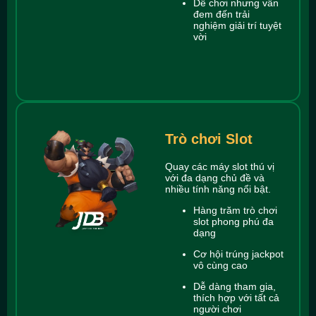
Dễ chơi nhưng vẫn
đem đến trải
nghiệm giải trí tuyệt
vời
Trò chơi Slot
Quay các máy slot thú vị
với đa dạng chủ đề và
nhiều tính năng nổi bật.
Hàng trăm trò chơi
slot phong phú đa
dạng
Cơ hội trúng jackpot
vô cùng cao
Dễ dàng tham gia,
thích hợp với tất cả
người chơi