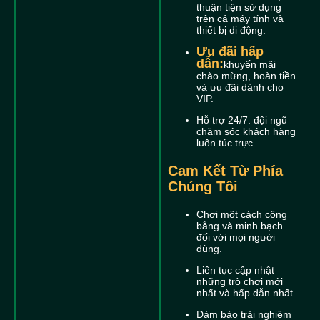
thuận tiện sử dụng
trên cả máy tính và
thiết bị di động.
Ưu đãi hấp
dẫn:
khuyến mãi
chào mừng, hoàn tiền
và ưu đãi dành cho
VIP.
Hỗ trợ 24/7: đội ngũ
chăm sóc khách hàng
luôn túc trực.
Cam Kết Từ Phía
Chúng Tôi
Chơi một cách công
bằng và minh bạch
đối với mọi người
dùng.
Liên tục cập nhật
những trò chơi mới
nhất và hấp dẫn nhất.
Đảm bảo trải nghiệm