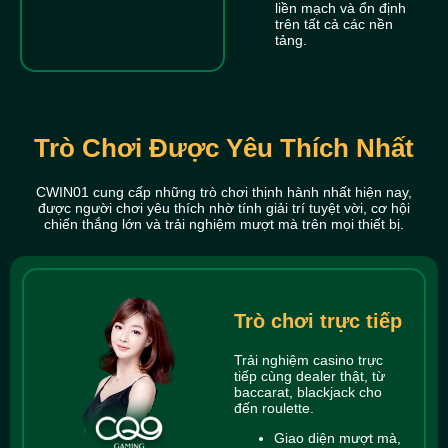
liền mạch và ổn định
trên tất cả các nền
tảng.
Trò Chơi Được Yêu Thích Nhất
CWIN01 cung cấp những trò chơi thịnh hành nhất hiện nay,
được người chơi yêu thích nhờ tính giải trí tuyệt vời, cơ hội
chiến thắng lớn và trải nghiệm mượt mà trên mọi thiết bị.
Trò chơi trực tiếp
Trải nghiệm casino trực
tiếp cùng dealer thật, từ
baccarat, blackjack cho
đến roulette.
Giao diện mượt mà,