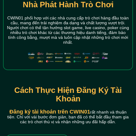
Nhà Phát Hành Trò Chơi
CWIN01 phối hợp với các nhà cung cấp trò chơi hàng đầu toàn
cầu, mang đến trải nghiệm đa dạng và chất lượng vượt trội.
Người chơi có thể tận hưởng slot game, live casino, poker cùng
nhiều trò chơi khác từ các thương hiệu danh tiếng, đảm bảo
tính công bằng, mượt mà và luôn cập nhật những trò chơi mới
nhất.
Cách Thực Hiện Đăng Ký Tài
Khoản
Đăng ký tài khoản trên CWIN01
rất nhanh và thuận
tiện. Chỉ với vài bước đơn giản, bạn đã có thể bắt đầu tham gia
các trò chơi thú vị và nhận những ưu đãi hấp dẫn.