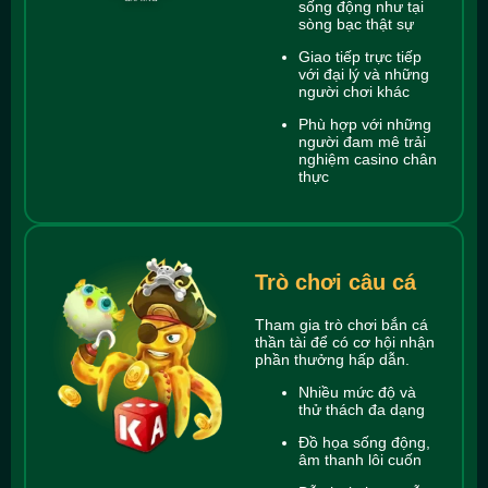
sống động như tại
sòng bạc thật sự
Giao tiếp trực tiếp
với đại lý và những
người chơi khác
Phù hợp với những
người đam mê trải
nghiệm casino chân
thực
Trò chơi câu cá
Tham gia trò chơi bắn cá
thần tài để có cơ hội nhận
phần thưởng hấp dẫn.
Nhiều mức độ và
thử thách đa dạng
Đồ họa sống động,
âm thanh lôi cuốn